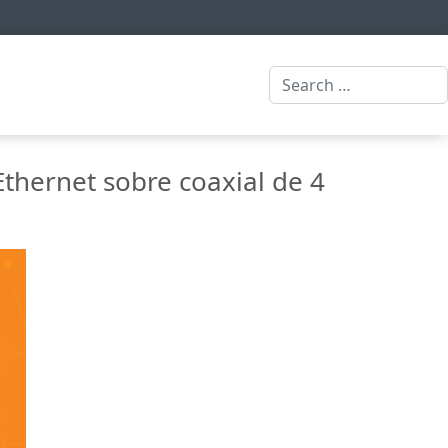
Search
thernet sobre coaxial de 4